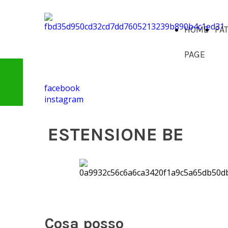
HOME
PA
PAGE
facebook
instagram
ESTENSIONE BE
Cosa posso