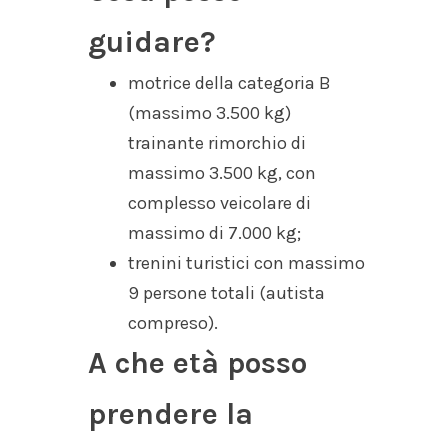
guidare?
motrice della categoria B
(massimo 3.500 kg)
trainante rimorchio di
massimo 3.500 kg, con
complesso veicolare di
massimo di 7.000 kg;
trenini turistici con massimo
9 persone totali (autista
compreso).
A che età posso
prendere la