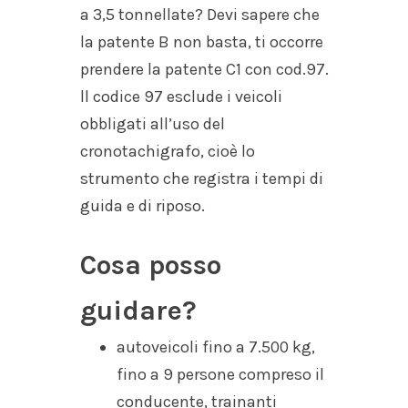
a 3,5 tonnellate? Devi sapere che
la patente B non basta, ti occorre
prendere la patente C1 con cod.97.
ll codice 97 esclude i veicoli
obbligati all’uso del
cronotachigrafo, cioè lo
strumento che registra i tempi di
guida e di riposo.
Cosa posso
guidare?
autoveicoli fino a 7.500 kg,
fino a 9 persone compreso il
conducente, trainanti